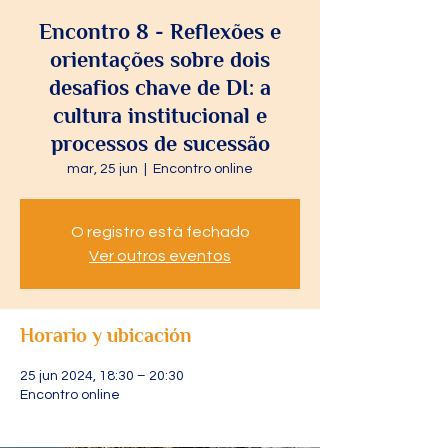
Encontro 8 - Reflexões e
orientações sobre dois
desafios chave de DI: a
cultura institucional e
processos de sucessão
mar, 25 jun
  |  
Encontro online
O registro está fechado
Ver outros eventos
Horario y ubicación
25 jun 2024, 18:30 – 20:30
Encontro online