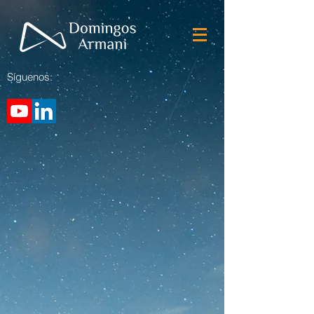
Síguenos: