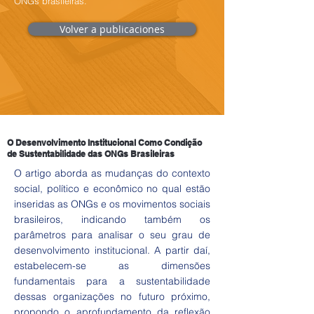
ONGs brasileiras.
Volver a publicaciones
O Desenvolvimento Institucional Como Condição
de Sustentabilidade das ONGs Brasileiras
O artigo aborda as mudanças do contexto
social, político e econômico no qual estão
inseridas as ONGs e os movimentos sociais
brasileiros, indicando também os
parâmetros para analisar o seu grau de
desenvolvimento institucional. A partir daí,
estabelecem-se as dimensões
fundamentais para a sustentabilidade
dessas organizações no futuro próximo,
propondo o aprofundamento da reflexão