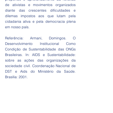
de ativistas e movimentos organizados
diante das crescentes dificuldades e
dilemas impostos aos que lutam pela
cidadania ativa e pela democracia plena
em nosso país.
Referência: Armani, Domingos. O
Desenvolvimento Institucional Como
Condição de Sustentabilidade das ONGs
Brasileiras. In: AIDS e Sustentabilidade:
sobre as ações das organizações da
sociedade civil. Coordenação Nacional de
DST e Aids do Ministério da Saúde.
Brasília: 2001.