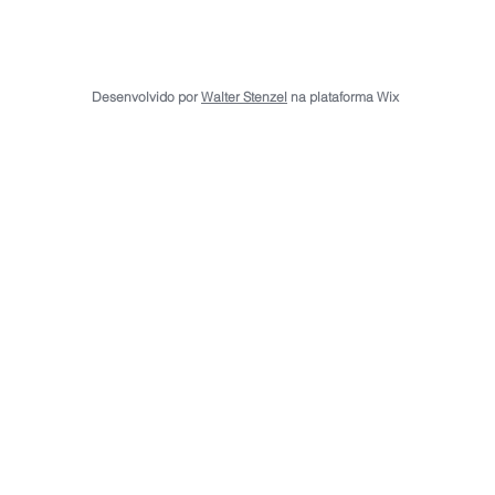
Desenvolvido por
Walter Stenzel
na plataforma Wix