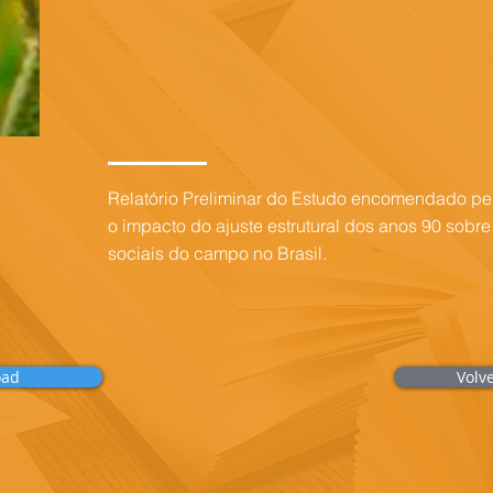
Relatório Preliminar do Estudo encomendado pe
o impacto do ajuste estrutural dos anos 90 sobr
sociais do campo no Brasil.
oad
Volv