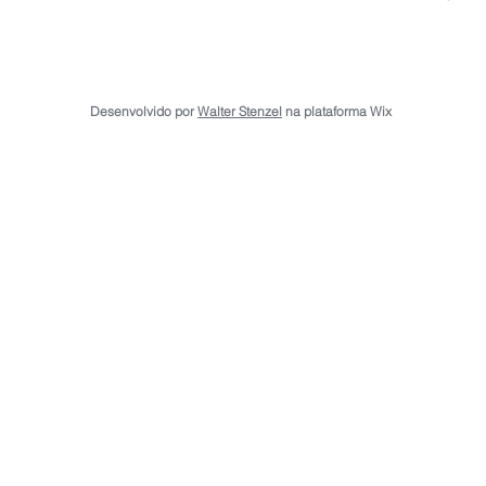
Desenvolvido por
Walter Stenzel
na plataforma Wix