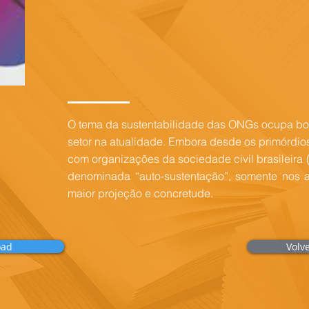
O tema da sustentabilidade das ONGs ocupa bo
setor na atualidade. Embora desde os primórdio
com organizações da sociedade civil brasileira (
denominada “auto-sustentação”, somente nos 
maior projeção e concretude.
oad
Volv