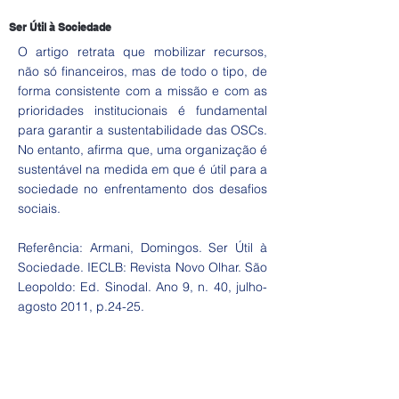
Ser Útil à Sociedade
O artigo retrata que mobilizar recursos,
não só financeiros, mas de todo o tipo, de
forma consistente com a missão e com as
prioridades institucionais é fundamental
para garantir a sustentabilidade das OSCs.
No entanto, afirma que, uma organização é
sustentável na medida em que é útil para a
sociedade no enfrentamento dos desafios
sociais.
Referência: Armani, Domingos. Ser Útil à
Sociedade. IECLB: Revista Novo Olhar. São
Leopoldo: Ed. Sinodal. Ano 9, n. 40, julho-
agosto 2011, p.24-25.