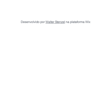
Desenvolvido por
Walter Stenzel
na plataforma Wix