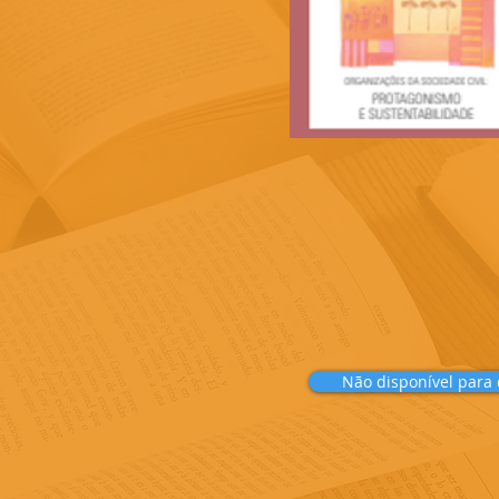
Não disponível para