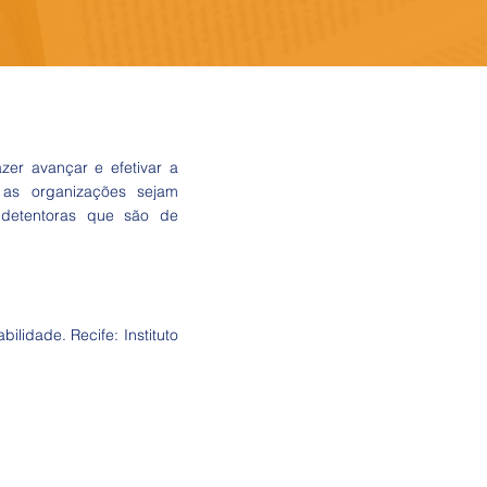
zer avançar e efetivar a
 as organizações sejam
 detentoras que são de
lidade. Recife: Instituto