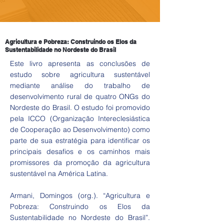
Agricultura e Pobreza: Construindo os Elos da
Sustentabilidade no Nordeste do Brasil
Este livro apresenta as conclusões de
estudo sobre agricultura sustentável
mediante análise do trabalho de
desenvolvimento rural de quatro ONGs do
Nordeste do Brasil. O estudo foi promovido
pela ICCO (Organização Intereclesiástica
de Cooperação ao Desenvolvimento) como
parte de sua estratégia para identificar os
principais desafios e os caminhos mais
promissores da promoção da agricultura
sustentável na América Latina.
Armani, Domingos (org.). “Agricultura e
Pobreza: Construindo os Elos da
Sustentabilidade no Nordeste do Brasil”.