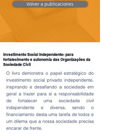
Volver a publicaciones
Investimento Social Independente: para
fortalecimento e autonomia das Organizações da
Sociedade Civil
O livro demonstra o papel estratégico do
investimento social privado independente,
inspirando e desafiando a sociedade em
geral a trazer para si a responsabilidade
de fortalecer uma sociedade civil
independente e diversa, sendo o
financiamento desta uma tarefa de todos e
um dilema que a nossa sociedade precisa
encarar de frente.