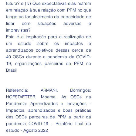
futura? e (iv) Que expectativas elas nutrem
em relação à sua relação com PPM no que
tange ao fortalecimento da capacidade de
lidar com situações adversas e
imprevistas?
Esta é a inspiração para a realização de
um estudo sobre os impactos e
aprendizados coletivos dessas cerca de
40 OSCs durante a pandemia da COVID-
19, organizações parceiras de PPM no
Brasil
Referência: ARMANI, Domingos;
HOFSTAETTER, Moema. As OSCs na
Pandemia: Aprendizados e Inovações -
Impactos, aprendizados e boas práticas
das OSCs parceiras de PPM a partir da
pandemia COVID-19 - Relatório final do
estudo - Agosto 2022