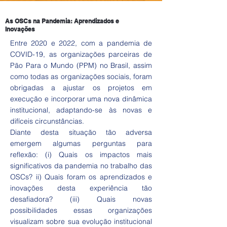
As OSCs na Pandemia: Aprendizados e
Inovações
Entre 2020 e 2022, com a pandemia de
COVID-19, as organizações parceiras de
Pão Para o Mundo (PPM) no Brasil, assim
como todas as organizações sociais, foram
obrigadas a ajustar os projetos em
execução e incorporar uma nova dinâmica
institucional, adaptando-se às novas e
difíceis circunstâncias.
Diante desta situação tão adversa
emergem algumas perguntas para
reflexão: (i) Quais os impactos mais
significativos da pandemia no trabalho das
OSCs? ii) Quais foram os aprendizados e
inovações desta experiência tão
desafiadora? (iii) Quais novas
possibilidades essas organizações
visualizam sobre sua evolução institucional