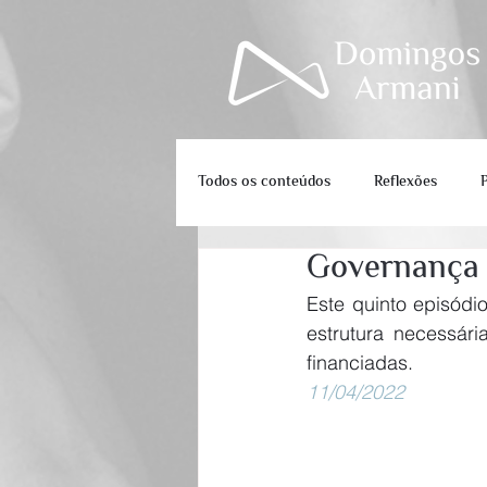
Todos os conteúdos
Reflexões
Governança 
Este quinto episódi
estrutura necessári
financiadas. 
11/04/2022