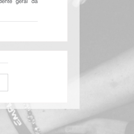
dente geral da 