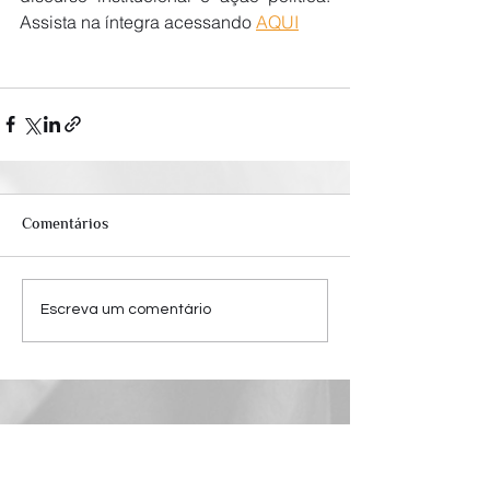
Assista na íntegra acessando 
AQUI
Comentários
Escreva um comentário
Acesso Rápido