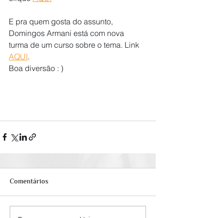
E pra quem gosta do assunto, 
Domingos Armani está com nova 
turma de um curso sobre o tema. Link 
AQUI
.
Boa diversão : )
Comentários