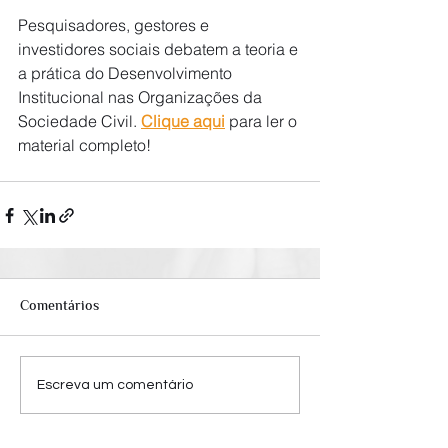
Pesquisadores, gestores e 
investidores sociais debatem a teoria e 
a prática do Desenvolvimento 
Institucional nas Organizações da 
Sociedade Civil. 
Clique aqui
para ler o 
material completo!
Comentários
Escreva um comentário