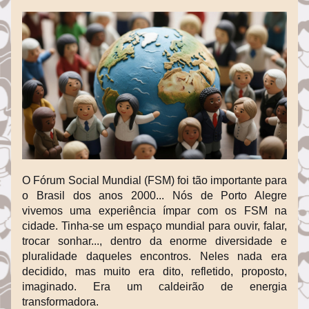
O Fórum Social Mundial (FSM) foi tão importante para 
o Brasil dos anos 2000... Nós de Porto Alegre 
vivemos uma experiência ímpar com os FSM na 
cidade. Tinha-se um espaço mundial para ouvir, falar, 
trocar sonhar..., dentro da enorme diversidade e 
pluralidade daqueles encontros. Neles nada era 
decidido, mas muito era dito, refletido, proposto, 
imaginado. Era um caldeirão de energia 
transformadora.