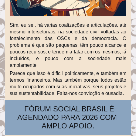
Sim, eu sei, há várias coalizações e articulações, até 
mesmo intersetoriais, na sociedade civil voltadas ao 
fortalecimento das OSCs e da democracia. O 
problema é que são pequenas, têm pouco alcance e 
poucos recursos, e tendem a falar com os mesmos, já 
incluídos, e pouco com a sociedade mais 
amplamente.
Parece que isso é difícil politicamente, e também em 
termos financeiros. Mas também porque todos estão 
muito ocupados com suas iniciativas, seus projetos e 
sua sustentabilidade. Falta-nos convicção e ousadia.
  FÓRUM SOCIAL BRASIL É 
AGENDADO PARA 2026 COM 
AMPLO APOIO.