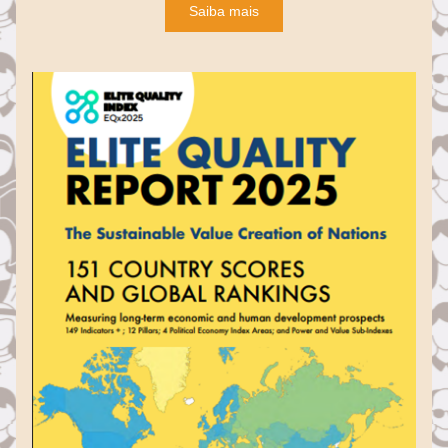
Saiba mais