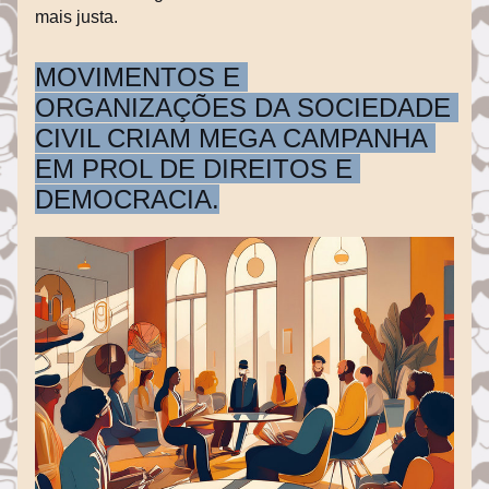
mais justa.
MOVIMENTOS E 
ORGANIZAÇÕES DA SOCIEDADE 
CIVIL CRIAM MEGA CAMPANHA 
EM PROL DE DIREITOS E 
DEMOCRACIA.