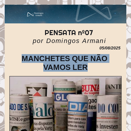
PENSATA nº07
por Domingos Armani
05/08/2025
MANCHETES QUE NÃO 
VAMOS LER