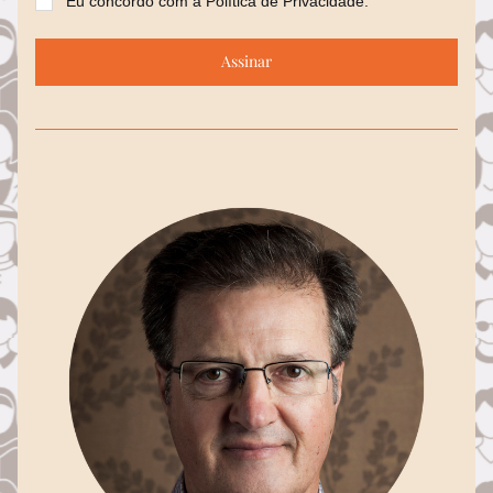
Eu concordo com a Política de Privacidade.
Assinar