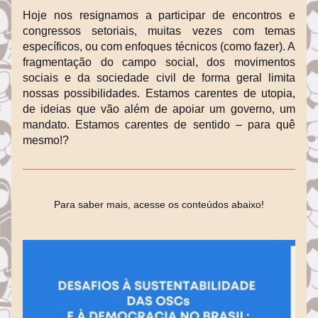
Hoje nos resignamos a participar de encontros e 
congressos setoriais, muitas vezes com temas 
específicos, ou com enfoques técnicos (como fazer). A 
fragmentação do campo social, dos movimentos 
sociais e da sociedade civil de forma geral limita 
nossas possibilidades. Estamos carentes de utopia, 
de ideias que vão além de apoiar um governo, um 
mandato. Estamos carentes de sentido – para quê 
mesmo!?
Para saber mais, acesse os conteúdos abaixo!