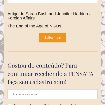
Artigo de Sarah Bush and Jennifer Hadden - 
Foreign Affairs
The End of the Age of NGOs 
Saiba mais
Gostou do conteúdo? Para 
continuar recebendo a PENSATA 
faça seu cadastro aqui!