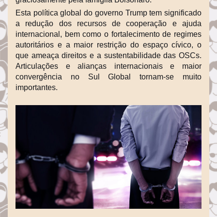
Esta política global do governo Trump tem significado 
a redução dos recursos de cooperação e ajuda 
internacional, bem como o fortalecimento de regimes 
autoritários e a maior restrição do espaço cívico, o 
que ameaça direitos e a sustentabilidade das OSCs. 
Articulações e alianças internacionais e maior 
convergência no Sul Global tornam-se muito 
importantes.