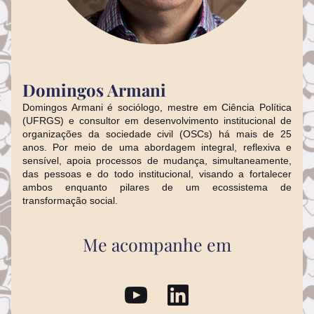
Domingos Armani
Domingos Armani é sociólogo, mestre em Ciência Política 
(UFRGS) e consultor em desenvolvimento institucional de 
organizações da sociedade civil (OSCs) há mais de 25 
anos. Por meio de uma abordagem integral, reflexiva e 
sensível, apoia processos de mudança, simultaneamente, 
das pessoas e do todo institucional, visando a fortalecer 
ambos enquanto pilares de um ecossistema de 
transformação social.
Me acompanhe em