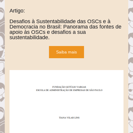
Artigo:
Desafios à Sustentabilidade das OSCs e à 
Democracia no Brasil: Panorama das fontes de 
apoio às OSCs e desafios a sua 
sustentabilidade.
Saiba mais