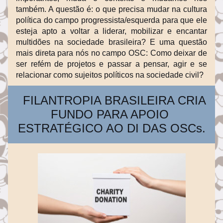
também. A questão é: o que precisa mudar na cultura 
política do campo progressista/esquerda para que ele 
esteja apto a voltar a liderar, mobilizar e encantar 
multidões na sociedade brasileira? E uma questão 
mais direta para nós no campo OSC: Como deixar de 
ser refém de projetos e passar a pensar, agir e se 
relacionar como sujeitos políticos na sociedade civil?
  FILANTROPIA BRASILEIRA CRIA 
FUNDO PARA APOIO 
ESTRATÉGICO AO DI DAS OSCs.