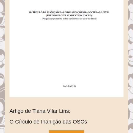
Artigo de Tiana Vilar Lins:
O Círculo de Inanição das OSCs 