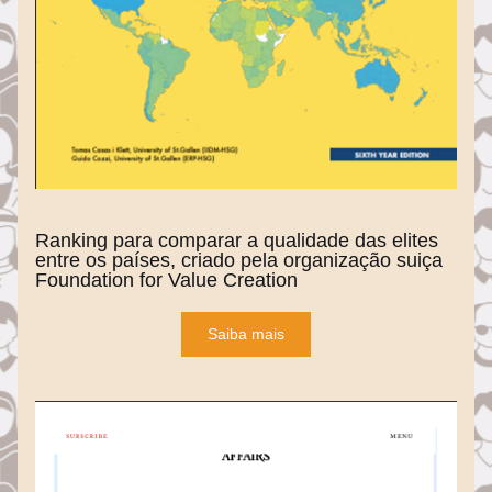
Ranking
 para comparar a qualidade das elites 
entre os países, criado pela organização suiça 
Foundation for Value Creation
Saiba mais