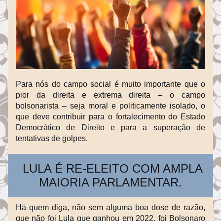
Para nós do campo social é muito importante que o 
pior da direita e extrema direita – o campo 
bolsonarista – seja moral e politicamente isolado, o 
que deve contribuir para o fortalecimento do Estado 
Democrático de Direito e para a superação de 
tentativas de golpes.
  LULA É RE-ELEITO COM AMPLA 
MAIORIA PARLAMENTAR.
Há quem diga, não sem alguma boa dose de razão, 
que não foi Lula que ganhou em 2022, foi Bolsonaro 