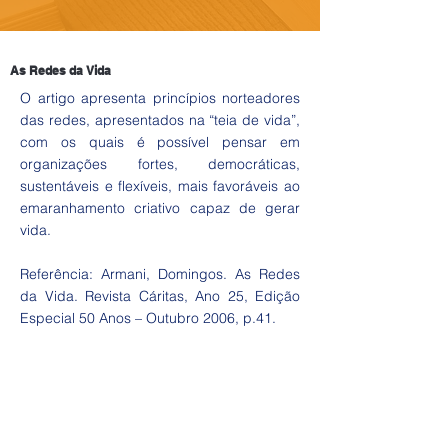
As Redes da Vida
O artigo apresenta princípios norteadores
das redes, apresentados na “teia de vida”,
com os quais é possível pensar em
organizações fortes, democráticas,
sustentáveis e flexíveis, mais favoráveis ao
emaranhamento criativo capaz de gerar
vida.
Referência: Armani, Domingos. As Redes
da Vida. Revista Cáritas, Ano 25, Edição
Especial 50 Anos – Outubro 2006, p.41.