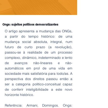
Ongs: sujeitos políticos democratizantes
O artigo apresenta a mudança das ONGs,
a partir do tempo histórico: de uma
mudança social absoluta, integral, num
futuro de curto prazo (a revolução),
passou-se à realidade de um processo
complexo, dinâmico, indeterminado e lento
de avanços não-lineares e não-
automáticos em prol de uma vida em
sociedade mais satisfatória para todo/as. A
perspectiva dos direitos passou então a
ser a categoria político-conceitual capaz
de conferir inteligibilidade a este novo
horizonte histórico.
Referência: Armani, Domingos. Ongs: