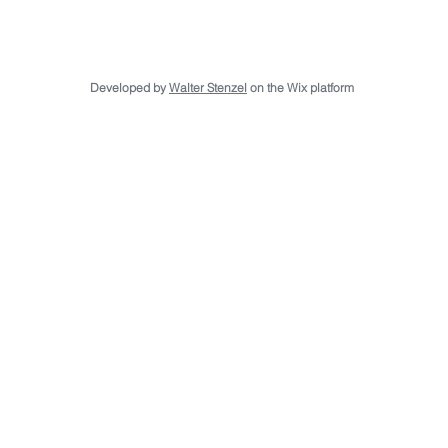
Developed by
Walter Stenzel
on the Wix platform