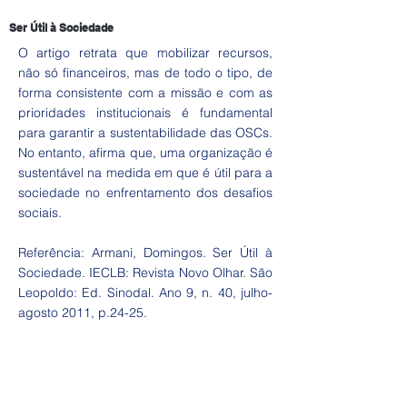
Ser Útil à Sociedade
O artigo retrata que mobilizar recursos,
não só financeiros, mas de todo o tipo, de
forma consistente com a missão e com as
prioridades institucionais é fundamental
para garantir a sustentabilidade das OSCs.
No entanto, afirma que, uma organização é
sustentável na medida em que é útil para a
sociedade no enfrentamento dos desafios
sociais.
Referência: Armani, Domingos. Ser Útil à
Sociedade. IECLB: Revista Novo Olhar. São
Leopoldo: Ed. Sinodal. Ano 9, n. 40, julho-
agosto 2011, p.24-25.