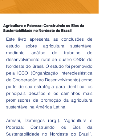
Agricultura e Pobreza: Construindo os Elos da
Sustentabilidade no Nordeste do Brasil
Este livro apresenta as conclusões de
estudo sobre agricultura sustentável
mediante análise do trabalho de
desenvolvimento rural de quatro ONGs do
Nordeste do Brasil. O estudo foi promovido
pela ICCO (Organização Intereclesiástica
de Cooperação ao Desenvolvimento) como
parte de sua estratégia para identificar os
principais desafios e os caminhos mais
promissores da promoção da agricultura
sustentável na América Latina.
Armani, Domingos (org.). “Agricultura e
Pobreza: Construindo os Elos da
Sustentabilidade no Nordeste do Brasil”.