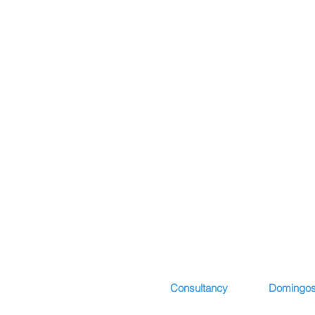
Consultancy
Domingos