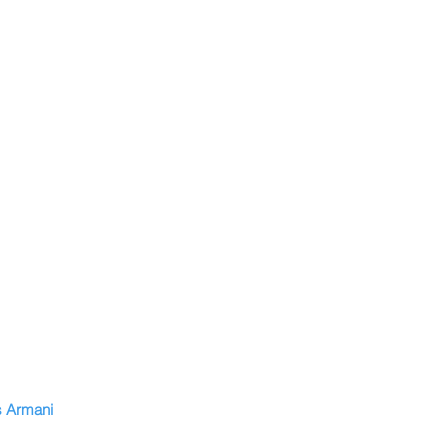
 Armani