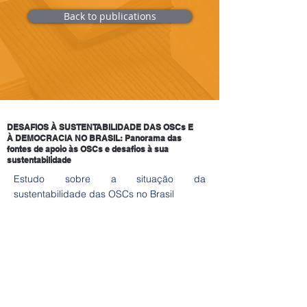
Back to publications
DESAFIOS À SUSTENTABILIDADE DAS OSCs E
À DEMOCRACIA NO BRASIL: Panorama das
fontes de apoio às OSCs e desafios à sua
sustentabilidade
Estudo sobre a situação da
sustentabilidade das OSCs no Brasil