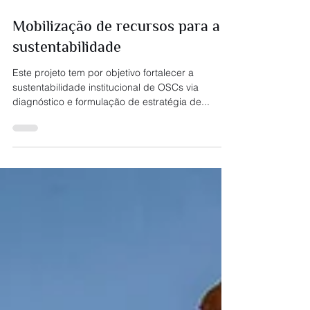
Mobilização de recursos para a
sustentabilidade
Este projeto tem por objetivo fortalecer a
sustentabilidade institucional de OSCs via
diagnóstico e formulação de estratégia de...