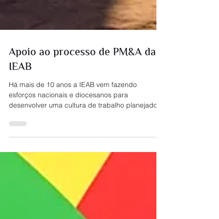
Apoio ao processo de PM&A da
IEAB
Há mais de 10 anos a IEAB vem fazendo
esforços nacionais e diocesanos para
desenvolver uma cultura de trabalho planejado,
com...