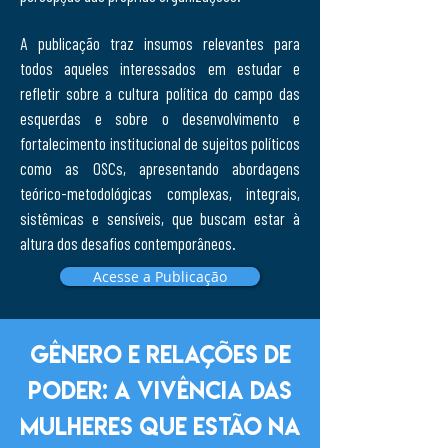
A publicação traz insumos relevantes para
todos aqueles interessados em estudar e
refletir sobre a cultura política do campo das
esquerdas e sobre o desenvolvimento e
fortalecimento institucional de sujeitos políticos
como as OSCs, apresentando abordagens
teórico-metodológicas complexas, integrais,
sistêmicas e sensíveis, que buscam estar à
altura dos desafios contemporâneos.
Acesse a Publicação
gênero e relações de
poder: a vivência das
mulheres que estão na