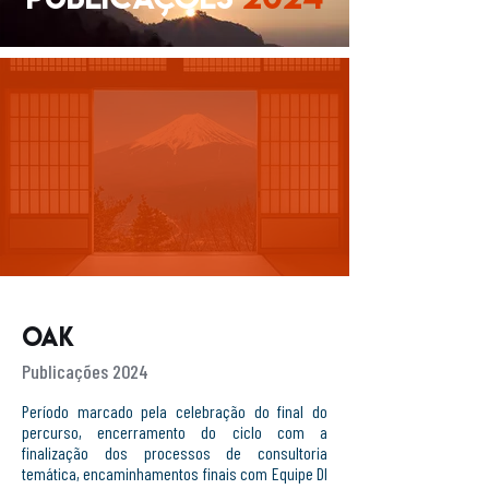
OAK
Publicações 2024
Período marcado pela celebração do final do
percurso, encerramento do ciclo com a
finalização dos processos de consultoria
temática, encaminhamentos finais com Equipe DI