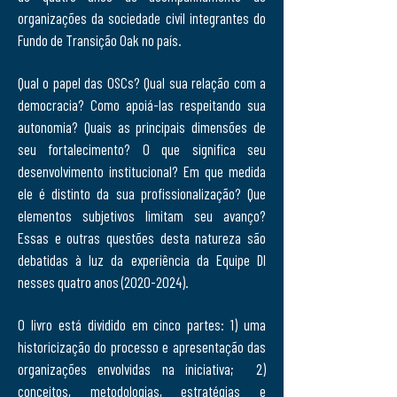
organizações da sociedade civil integrantes do
Fundo de Transição Oak no país.
Qual o papel das OSCs? Qual sua relação com a
democracia? Como apoiá-las respeitando sua
autonomia? Quais as principais dimensões de
seu fortalecimento? O que significa seu
desenvolvimento institucional? Em que medida
ele é distinto da sua profissionalização? Que
elementos subjetivos limitam seu avanço?
Essas e outras questões desta natureza são
debatidas à luz da experiência da Equipe DI
nesses quatro anos
(2020-2024)
.
O livro está dividido em cinco partes: 1) uma
historicização do processo e apresentação das
organizações envolvidas na iniciativa; 2)
conceitos, metodologias, estratégias e