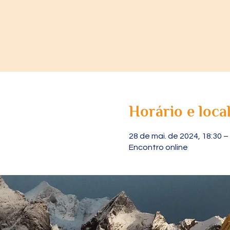
Horário e loca
28 de mai. de 2024, 18:30 –
Encontro online