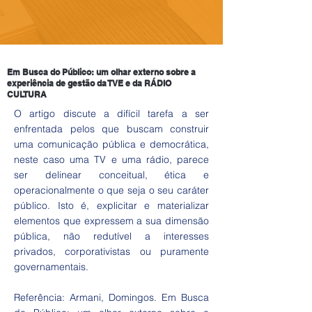
Em Busca do Público: um olhar externo sobre a
experiência de gestão da TVE e da RÁDIO
CULTURA
O artigo discute a difícil tarefa a ser
enfrentada pelos que buscam construir
uma comunicação pública e democrática,
neste caso uma TV e uma rádio, parece
ser delinear conceitual, ética e
operacionalmente o que seja o seu caráter
público. Isto é, explicitar e materializar
elementos que expressem a sua dimensão
pública, não redutível a interesses
privados, corporativistas ou puramente
governamentais.
Referência: Armani, Domingos. Em Busca