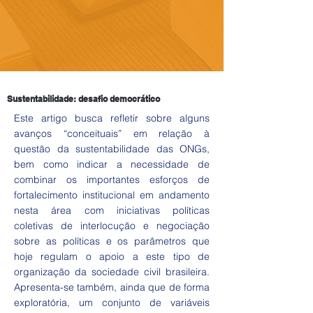
Sustentabilidade: desafio democrático
Este artigo busca refletir sobre alguns
avanços “conceituais” em relação à
questão da sustentabilidade das ONGs,
bem como indicar a necessidade de
combinar os importantes esforços de
fortalecimento institucional em andamento
nesta área com iniciativas políticas
coletivas de interlocução e negociação
sobre as políticas e os parâmetros que
hoje regulam o apoio a este tipo de
organização da sociedade civil brasileira.
Apresenta-se também, ainda que de forma
exploratória, um conjunto de variáveis