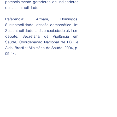
potencialmente geradoras de indicadores
de sustentabilidade.
Referência: Armani, Domingos.
Sustentabilidade: desafio democrático. In:
Sustentabilidade: aids e sociedade civil em
debate. Secretaria de Vigilância em
Saúde, Coordenação Nacional de DST e
Aids. Brasília: Ministério da Saúde, 2004, p.
09-14.
Acesso Rápido
Início