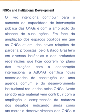
NGOs and Institutional Development
O livro intenciona contribuir para o
aumento da capacidade de intervenção
pública das ONGs e com a ampliação do
alcance de suas ações. Em face da
ampliação dos espaços públicos em que
as ONGs atuam, das novas relações de
parceria propostas pelo Estado Brasileiro
em diversas instâncias e das profundas
redefinições que hoje ocorrem no plano
das relações com a cooperação
internacional, a ABONG identifica novas
necessidades de construção de uma
agenda comum e do desenvolvimento
institucional requeridas pelas ONGs. Neste
sentido este material vem contribuir com a
ampliação e compreensão da natureza
dos desafios, indicando ainda como
aprimorar o desenvolvimento das ONGs e