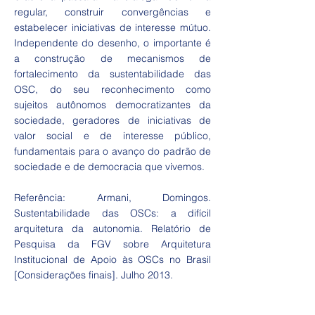
regular, construir convergências e
estabelecer iniciativas de interesse mútuo.
Independente do desenho, o importante é
a construção de mecanismos de
fortalecimento da sustentabilidade das
OSC, do seu reconhecimento como
sujeitos autônomos democratizantes da
sociedade, geradores de iniciativas de
valor social e de interesse público,
fundamentais para o avanço do padrão de
sociedade e de democracia que vivemos.
Referência: Armani, Domingos.
Sustentabilidade das OSCs: a difícil
arquitetura da autonomia. Relatório de
Pesquisa da FGV sobre Arquitetura
Institucional de Apoio às OSCs no Brasil
[Considerações finais]. Julho 2013.