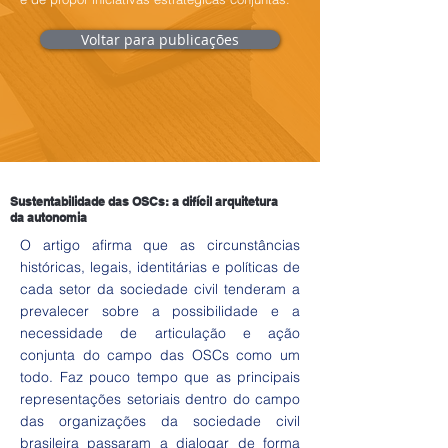
Voltar para publicações
Sustentabilidade das OSCs: a difícil arquitetura
da autonomia
O artigo afirma que as circunstâncias
históricas, legais, identitárias e políticas de
cada setor da sociedade civil tenderam a
prevalecer sobre a possibilidade e a
necessidade de articulação e ação
conjunta do campo das OSCs como um
todo. Faz pouco tempo que as principais
representações setoriais dentro do campo
das organizações da sociedade civil
brasileira passaram a dialogar de forma