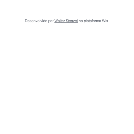
Desenvolvido por
Walter Stenzel
na plataforma Wix