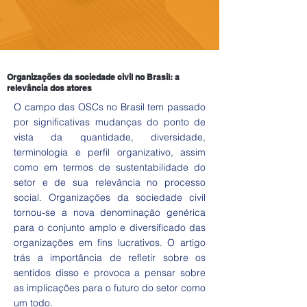
Organizações da sociedade civil no Brasil: a
relevância dos atores
O campo das OSCs no Brasil tem passado
por significativas mudanças do ponto de
vista da quantidade, diversidade,
terminologia e perfil organizativo, assim
como em termos de sustentabilidade do
setor e de sua relevância no processo
social. Organizações da sociedade civil
tornou-se a nova denominação genérica
para o conjunto amplo e diversificado das
organizações em fins lucrativos. O artigo
trás a importância de refletir sobre os
sentidos disso e provoca a pensar sobre
as implicações para o futuro do setor como
um todo.