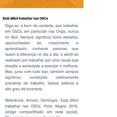
Está difícil trabalhar nas OSCs
Diga-se, a bem da verdade, que trabalhar
em OSCs, em particular nas Ongs, nunca
foi fácil. Sempre significou bons desafios,
oportunidades de crescimento e
aprendizado, conhecer pessoas que
fazem a diferença no dia a dia, e sentir-se
realizado por trabalhar por uma causa que
desafia a sociedade a avançar e melhorar.
Mas, junto com tudo isso, também sempre
significou condições relativamente
precárias de trabalho, baixos salários e
alto grau de incerteza.
Referência: Armani, Domingos. Está difícil
trabalhar nas OSCs. Porto Alegre, 2016.
(artigo compartilhado em rede social).