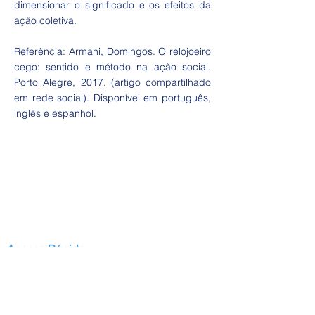
dimensionar o significado e os efeitos da
ação coletiva.
Referência: Armani, Domingos. O relojoeiro
cego: sentido e método na ação social.
Porto Alegre, 2017. (artigo compartilhado
em rede social). Disponível em português,
inglês e espanhol.
Acesso Rápido
Início
Serviços