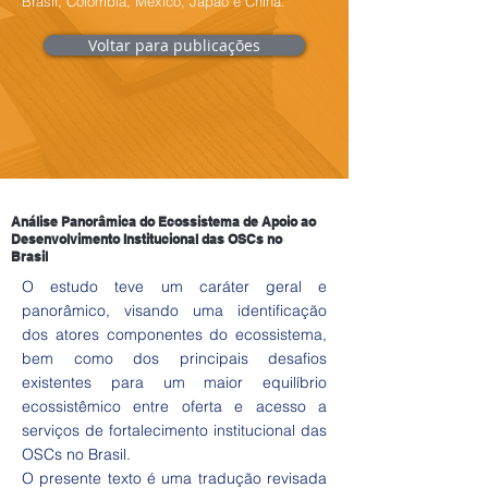
Brasil, Colômbia, México, Japão e China.
Voltar para publicações
Análise Panorâmica do Ecossistema de Apoio ao
Desenvolvimento Institucional das OSCs no
Brasil
O estudo teve um caráter geral e
panorâmico, visando uma identificação
dos atores componentes do ecossistema,
bem como dos principais desafios
existentes para um maior equilíbrio
ecossistêmico entre oferta e acesso a
serviços de fortalecimento institucional das
OSCs no Brasil.
O presente texto é uma tradução revisada