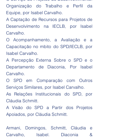
Organização do Trabalho e Perfil da
Equipe, por Isabel Carvalho.
A Captação de Recursos para Projetos de
Desenvolvimento na IECLB, por Isabel
Carvalho.
O Acompanhamento, a Avaliação e a
Capacitação no mbito do SPD/IECLB, por
Isabel Carvalho.
A Percepção Externa Sobre o SPD e o
Departamento de Diaconia, Por Isabel
Carvalho.
O SPD em Comparação com Outros
Serviços Similares, por Isabel Carvalho.
As Relações Institucionais do SPD, por
Cláudia Schmitt.
A Visão do SPD a Partir dos Projetos
Apoiados, por Cláudia Schmitt.
Armani, Domingos, Schmitt, Cláudia e
Carvalho, Isabel. Diaconia &