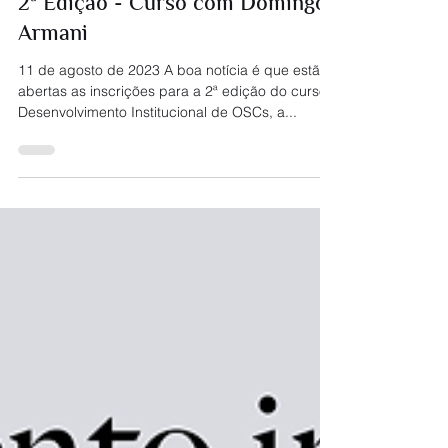
2ª Edição - Curso com Domingos
Armani
11 de agosto de 2023 A boa notícia é que estão
abertas as inscrições para a 2ª edição do curso
Desenvolvimento Institucional de OSCs, a...