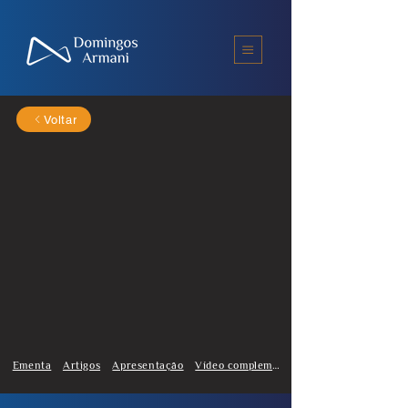
Voltar
Ementa
Artigos
Apresentação
Vídeo complementar