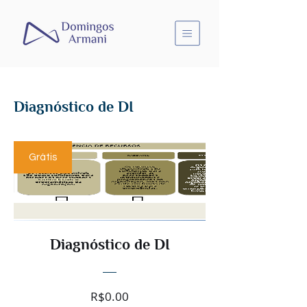
Diagnóstico de DI
Grátis
Diagnóstico de DI
Price
R$0.00