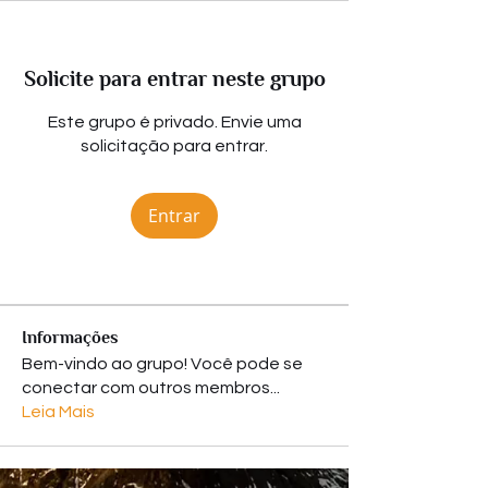
Solicite para entrar neste grupo
Este grupo é privado. Envie uma
solicitação para entrar.
Entrar
Informações
Bem-vindo ao grupo! Você pode se
conectar com outros membros
...
Leia Mais