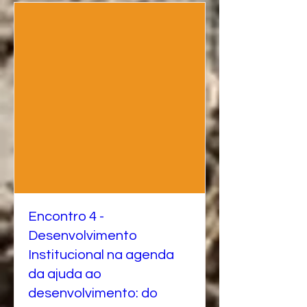
Encontro 4 -
Desenvolvimento
Institucional na agenda
da ajuda ao
desenvolvimento: do