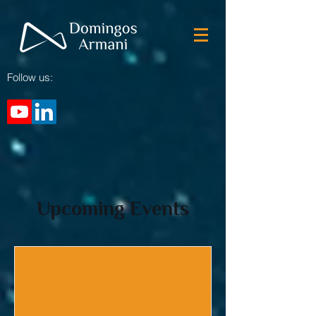
Follow us:
Upcoming Events