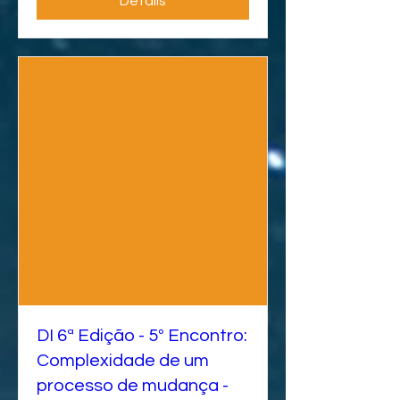
Details
DI 6ª Edição - 5º Encontro:
Complexidade de um
processo de mudança -