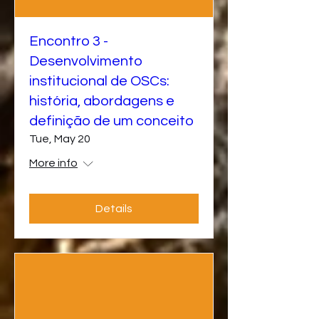
Encontro 3 -
Desenvolvimento
institucional de OSCs:
história, abordagens e
definição de um conceito
Tue, May 20
More info
Details