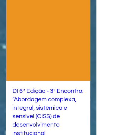
DI 6ª Edição - 3º Encontro:
“Abordagem complexa,
integral, sistêmica e
sensível (CISS) de
desenvolvimento
institucional