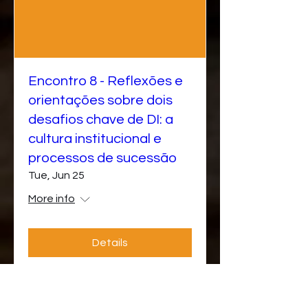
Encontro 8 - Reflexões e
orientações sobre dois
desafios chave de DI: a
cultura institucional e
processos de sucessão
Tue, Jun 25
More info
Details