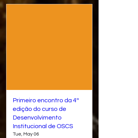
Primeiro encontro da 4ª
edição do curso de
Desenvolvimento
Institucional de OSCS
Tue, May 06