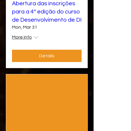
Abertura das inscrições
para a 4ª edição do curso
de Desenvolvimento de DI
Mon, Mar 31
More info
Details