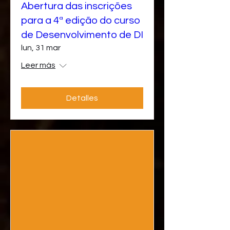
Abertura das inscrições
para a 4ª edição do curso
de Desenvolvimento de DI
lun, 31 mar
Leer más
Detalles