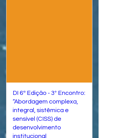
DI 6ª Edição - 3º Encontro:
“Abordagem complexa,
integral, sistêmica e
sensível (CISS) de
desenvolvimento
institucional