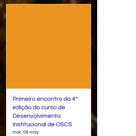
Primeiro encontro da 4ª
edição do curso de
Desenvolvimento
Institucional de OSCS
mar, 06 may