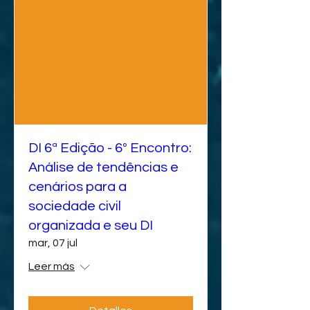
DI 6ª Edição - 6º Encontro:
Análise de tendências e
cenários para a
sociedade civil
organizada e seu DI
mar, 07 jul
Leer más