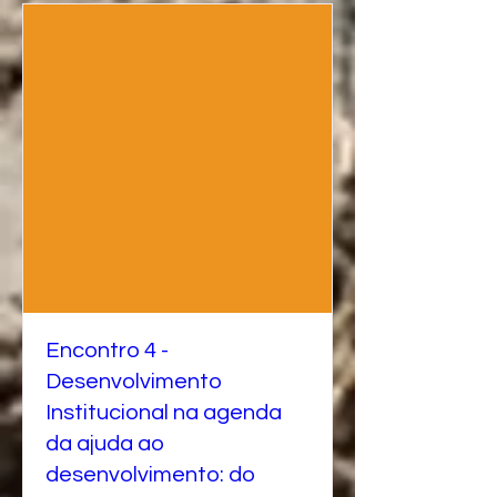
Encontro 4 -
Desenvolvimento
Institucional na agenda
da ajuda ao
desenvolvimento: do